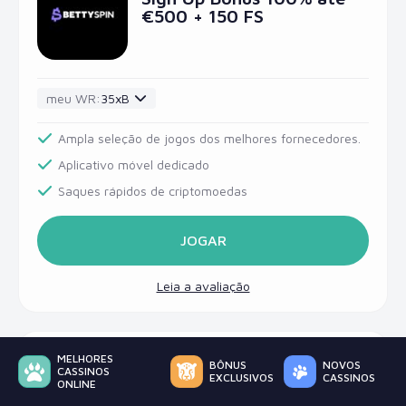
€500
+ 150 FS
meu WR:
35xB
Ampla seleção de jogos dos melhores fornecedores.
35xB
350xB
Aplicativo móvel dedicado
350xB
Saques rápidos de criptomoedas
JOGAR
Leia a avaliação
3.8/5
LIBERTY SLOTS CASINO
MELHORES
BÔNUS
NOVOS
CASSINOS
Casino Spins
50 FS
EXCLUSIVOS
CASSINOS
ONLINE