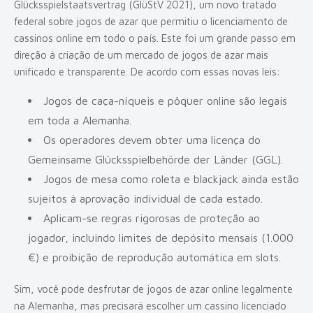
Glücksspielstaatsvertrag (GlüStV 2021), um novo tratado
federal sobre jogos de azar que permitiu o licenciamento de
cassinos online em todo o país. Este foi um grande passo em
direção à criação de um mercado de jogos de azar mais
unificado e transparente. De acordo com essas novas leis:
Jogos de caça-níqueis e pôquer online são legais
em toda a Alemanha.
Os operadores devem obter uma licença do
Gemeinsame Glücksspielbehörde der Länder (GGL).
Jogos de mesa como roleta e blackjack ainda estão
sujeitos à aprovação individual de cada estado.
Aplicam-se regras rigorosas de proteção ao
jogador, incluindo limites de depósito mensais (1.000
€) e proibição de reprodução automática em slots.
Sim, você pode desfrutar de jogos de azar online legalmente
na Alemanha, mas precisará escolher um cassino licenciado