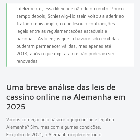
Infelizmente, essa liberdade não durou muito. Pouco
tempo depois, Schleswig-Holstein voltou a aderir ao
tratado mais amplo, o que levou a contradições
legais entre as regulamentações estaduais e
nacionais. As licenças que já haviam sido emitidas
puderam permanecer válidas, mas apenas até
2018, após o que expiraram e não puderam ser
renovadas.
Uma breve análise das leis de
cassino online na Alemanha em
2025
Vamos começar pelo básico: o jogo online é legal na
Alemanha? Sim, mas com algumas condições.
Em julho de 2021, a Alemanha implementou o