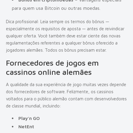
para quem usa Bitcoin ou outras moedas.
Dica profissional: Leia sempre os termos do bônus —
especialmente os requisitos de aposta — antes de reivindicar
qualquer oferta. Você também deve estar ciente das novas
regulamentações referentes a qualquer bônus oferecido a
jogadores alemães. Todos os bônus precisam estar.
Fornecedores de jogos em
cassinos online alemães
A qualidade da sua experiência de jogo muitas vezes depende
dos fornecedores de software. Felizmente, os cassinos
voltados para o público alemão contam com desenvolvedores
de classe mundial, incluindo:
Play'n GO
NetEnt