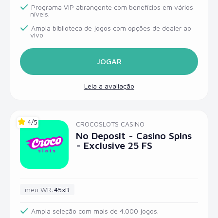
Programa VIP abrangente com benefícios em vários
níveis.
Ampla biblioteca de jogos com opções de dealer ao
vivo
JOGAR
Leia a avaliação
4/5
CROCOSLOTS CASINO
No Deposit - Casino Spins
- Exclusive
25 FS
meu WR:
45xB
Ampla seleção com mais de 4.000 jogos.