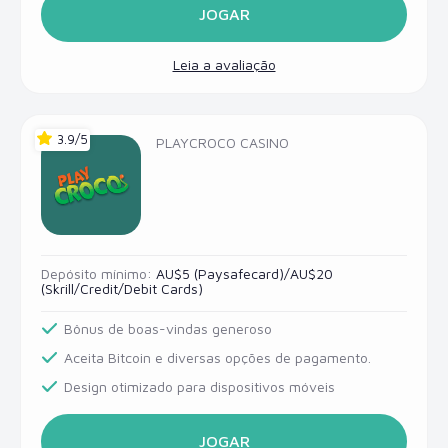
JOGAR
Leia a avaliação
3.9/5
PLAYCROCO CASINO
Depósito mínimo:
AU$5 (Paysafecard)/AU$20
(Skrill/Credit/Debit Cards)
Bônus de boas-vindas generoso
Aceita Bitcoin e diversas opções de pagamento.
Design otimizado para dispositivos móveis
JOGAR