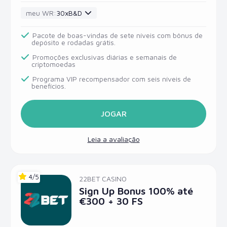
meu WR:
30xB&D
Pacote de boas-vindas de sete níveis com bônus de
30xB&D
300xB&D
depósito e rodadas grátis.
Promoções exclusivas diárias e semanais de
300xB&D
criptomoedas
Programa VIP recompensador com seis níveis de
benefícios.
JOGAR
Leia a avaliação
4/5
22BET CASINO
Sign Up Bonus
100
% até
€300
+ 30 FS