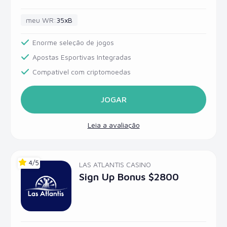
meu WR:
35xB
Enorme seleção de jogos
Apostas Esportivas Integradas
Compatível com criptomoedas
JOGAR
Leia a avaliação
4/5
LAS ATLANTIS CASINO
Sign Up Bonus
$2800