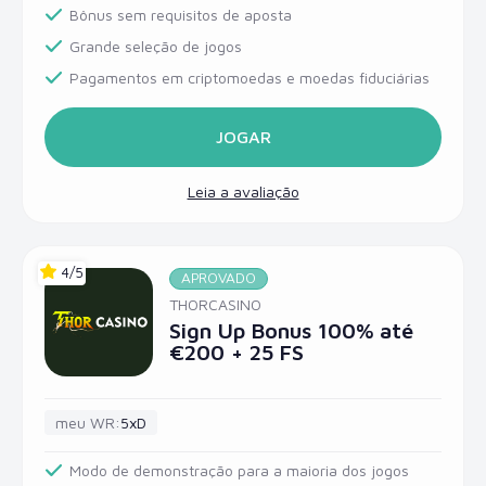
Bônus sem requisitos de aposta
Grande seleção de jogos
Pagamentos em criptomoedas e moedas fiduciárias
JOGAR
Leia a avaliação
4/5
APROVADO
THORCASINO
Sign Up Bonus
100
% até
€200
+ 25 FS
meu WR:
5xD
Modo de demonstração para a maioria dos jogos