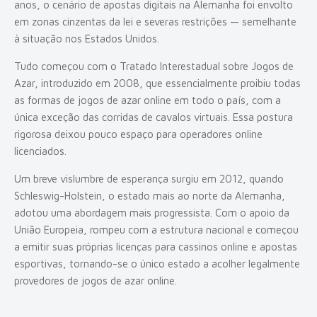
anos, o cenário de apostas digitais na Alemanha foi envolto
em zonas cinzentas da lei e severas restrições — semelhante
à situação nos Estados Unidos.
Tudo começou com o Tratado Interestadual sobre Jogos de
Azar, introduzido em 2008, que essencialmente proibiu todas
as formas de jogos de azar online em todo o país, com a
única exceção das corridas de cavalos virtuais. Essa postura
rigorosa deixou pouco espaço para operadores online
licenciados.
Um breve vislumbre de esperança surgiu em 2012, quando
Schleswig-Holstein, o estado mais ao norte da Alemanha,
adotou uma abordagem mais progressista. Com o apoio da
União Europeia, rompeu com a estrutura nacional e começou
a emitir suas próprias licenças para cassinos online e apostas
esportivas, tornando-se o único estado a acolher legalmente
provedores de jogos de azar online.