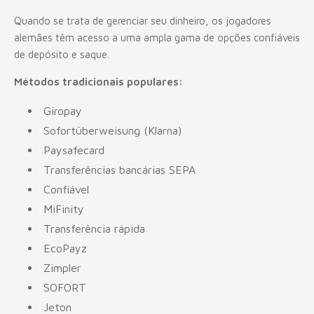
Quando se trata de gerenciar seu dinheiro, os jogadores
alemães têm acesso a uma ampla gama de opções confiáveis
de depósito e saque.
Métodos tradicionais populares:
Giropay
Sofortüberweisung (Klarna)
Paysafecard
Transferências bancárias SEPA
Confiável
MiFinity
Transferência rápida
EcoPayz
Zimpler
SOFORT
Jeton