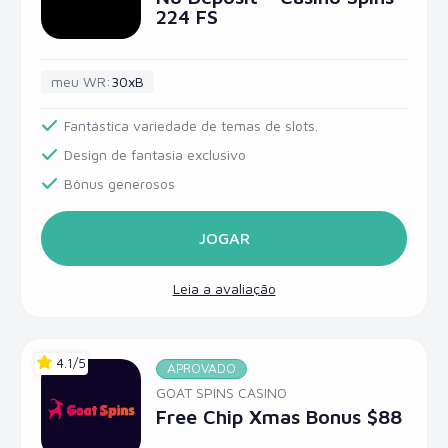
224 FS
meu WR:
30xB
Fantástica variedade de temas de slots.
Design de fantasia exclusivo
Bônus generosos
JOGAR
Leia a avaliação
4.1/5
APROVADO
GOAT SPINS CASINO
Free Chip Xmas Bonus
$88