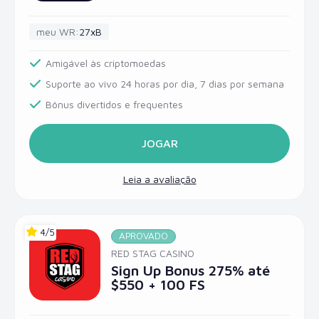
meu WR:
27xB
Amigável às criptomoedas
Suporte ao vivo 24 horas por dia, 7 dias por semana
Bônus divertidos e frequentes
JOGAR
Leia a avaliação
4/5
APROVADO
RED STAG CASINO
Sign Up Bonus
275
% até
$550
+ 100 FS