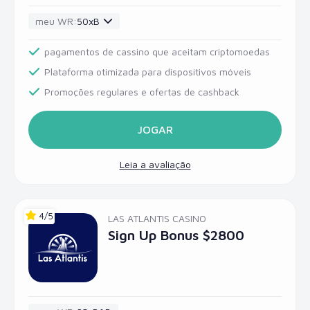
meu WR:
50xB
pagamentos de cassino que aceitam criptomoedas
50xB
50xB
Plataforma otimizada para dispositivos móveis
Promoções regulares e ofertas de cashback
JOGAR
Leia a avaliação
4/5
LAS ATLANTIS CASINO
Sign Up Bonus
$2800