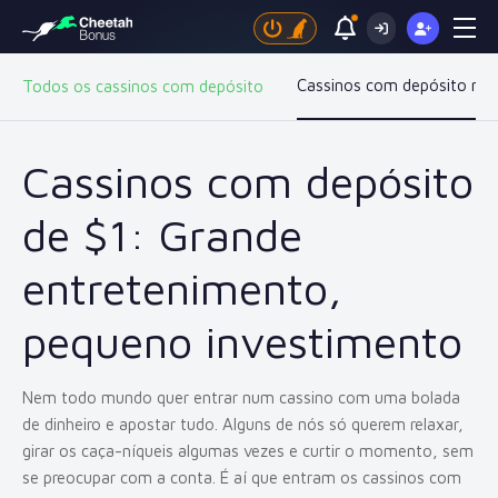
Cassinos com depósito mín
Todos os cassinos com depósito
Cassinos com depósito
de $1: Grande
entretenimento,
pequeno investimento
Nem todo mundo quer entrar num cassino com uma bolada
de dinheiro e apostar tudo. Alguns de nós só querem relaxar,
girar os caça-níqueis algumas vezes e curtir o momento, sem
se preocupar com a conta. É aí que entram os cassinos com