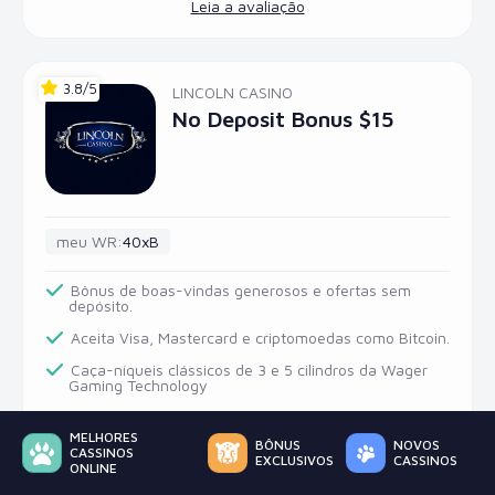
Leia a avaliação
3.8/5
LINCOLN CASINO
No Deposit Bonus
$15
meu WR:
40xB
Bônus de boas-vindas generosos e ofertas sem
depósito.
Aceita Visa, Mastercard e criptomoedas como Bitcoin.
Caça-níqueis clássicos de 3 e 5 cilindros da Wager
Gaming Technology
MELHORES
JOGAR
BÔNUS
NOVOS
CASSINOS
EXCLUSIVOS
CASSINOS
ONLINE