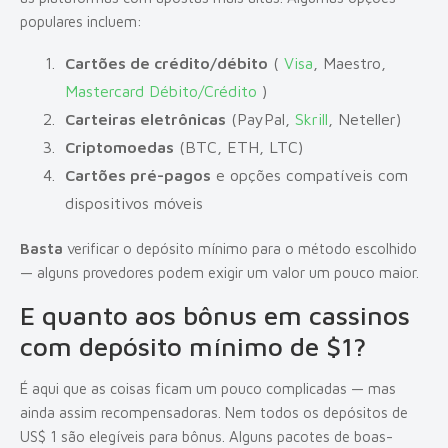
populares incluem:
Cartões de crédito/débito
(
Visa
, Maestro,
Mastercard Débito/Crédito
)
Carteiras eletrônicas
(PayPal,
Skrill
, Neteller)
Criptomoedas
(BTC, ETH, LTC)
Cartões pré-pagos
e opções compatíveis com
dispositivos móveis
Basta
verificar o depósito mínimo para o método escolhido
— alguns provedores podem exigir um valor um pouco maior.
E quanto aos bônus em cassinos
com depósito mínimo de $1?
É aqui que as coisas ficam um pouco complicadas — mas
ainda assim recompensadoras. Nem todos os depósitos de
US$ 1 são elegíveis para bônus. Alguns pacotes de boas-