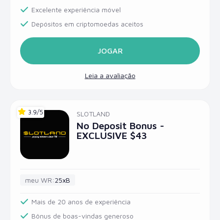
Excelente experiência móvel
Depósitos em criptomoedas aceitos
JOGAR
Leia a avaliação
3.9/5
SLOTLAND
No Deposit Bonus -
EXCLUSIVE
$43
meu WR:
25xB
Mais de 20 anos de experiência
Bônus de boas-vindas generoso