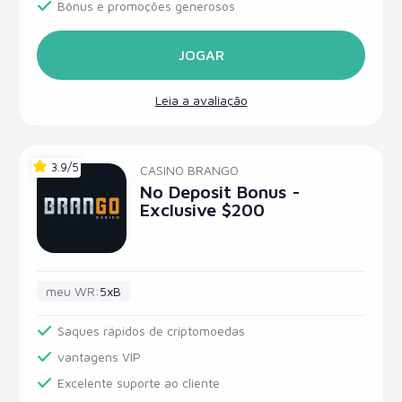
Bônus e promoções generosos
JOGAR
Leia a avaliação
3.9/5
CASINO BRANGO
No Deposit Bonus -
Exclusive
$200
meu WR:
5xB
Saques rápidos de criptomoedas
vantagens VIP
Excelente suporte ao cliente