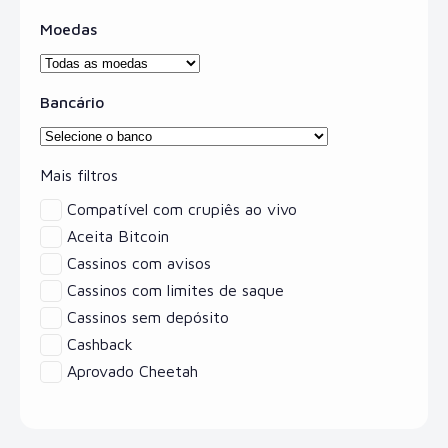
Moedas
Bancário
Mais filtros
Compatível com crupiês ao vivo
Aceita Bitcoin
Cassinos com avisos
Cassinos com limites de saque
Cassinos sem depósito
Cashback
Aprovado Cheetah