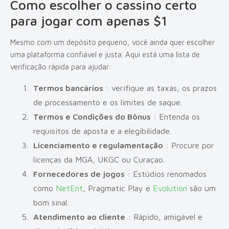
Como escolher o cassino certo
para jogar com apenas $1
Mesmo com um depósito pequeno, você ainda quer escolher
uma plataforma confiável e justa. Aqui está uma lista de
verificação rápida para ajudar:
Termos bancários
: verifique as taxas, os prazos
de processamento e os limites de saque.
Termos e Condições do Bônus
: Entenda os
requisitos de aposta e a elegibilidade.
Licenciamento e regulamentação
: Procure por
licenças da MGA, UKGC ou Curaçao.
Fornecedores de jogos
: Estúdios renomados
como
NetEnt
, Pragmatic Play e
Evolution
são um
bom sinal.
Atendimento ao cliente
: Rápido, amigável e