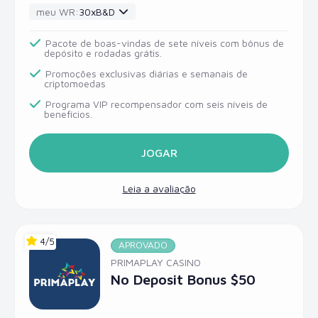
meu WR:
30xB&D
Pacote de boas-vindas de sete níveis com bônus de
30xB&D
300xB&D
depósito e rodadas grátis.
Promoções exclusivas diárias e semanais de
300xB&D
criptomoedas
Programa VIP recompensador com seis níveis de
benefícios.
JOGAR
Leia a avaliação
4/5
APROVADO
PRIMAPLAY CASINO
No Deposit Bonus
$50