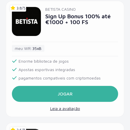
3.8/5
BETISTA CASINO
Sign Up Bonus
100
% até
€1000
+ 100 FS
meu WR:
35xB
Enorme biblioteca de jogos
Apostas esportivas integradas
pagamentos compatíveis com criptomoedas
JOGAR
Leia a avaliação