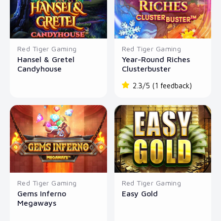
Red Tiger Gaming
Red Tiger Gaming
Hansel & Gretel
Year-Round Riches
Candyhouse
Clusterbuster
2.3/5
(1 feedback)
Red Tiger Gaming
Red Tiger Gaming
Gems Inferno
Easy Gold
Megaways