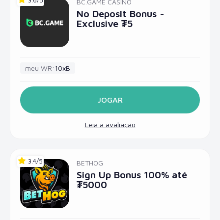
3.6/5
BC.GAME CASINO
No Deposit Bonus -
Exclusive
₮5
meu WR:
10xB
JOGAR
Leia a avaliação
3.4/5
BETHOG
Sign Up Bonus
100
% até
₮5000