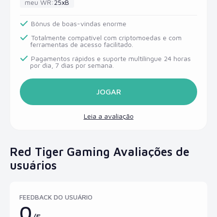
meu WR:
25xB
Bônus de boas-vindas enorme
Totalmente compatível com criptomoedas e com
ferramentas de acesso facilitado.
Pagamentos rápidos e suporte multilíngue 24 horas
por dia, 7 dias por semana.
JOGAR
Leia a avaliação
Red Tiger Gaming Avaliações de
usuários
FEEDBACK DO USUÁRIO
0