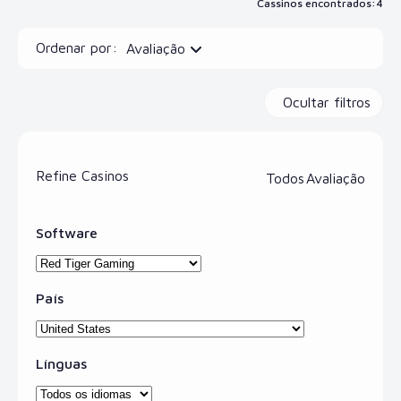
Cassinos encontrados:
4
Ordenar por:
Avaliação
Ocultar filtros
Refine Casinos
Todos
Avaliação
Software
País
Línguas