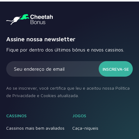
Assine nossa newsletter
Fique por dentro dos últimos bônus e novos cassinos.
INSCREVA-SE
Ao se inscrever, você certifica que leu e aceitou nossa Política
de Privacidade e Cookies atualizada.
CASSINOS
JOGOS
Cassinos mais bem avaliados
Caça-níqueis