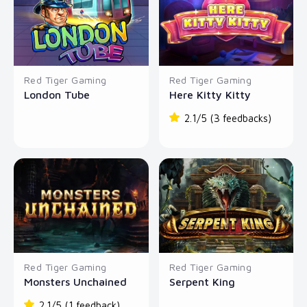
Red Tiger Gaming
Red Tiger Gaming
London Tube
Here Kitty Kitty
2.1/5
(3 feedbacks)
Red Tiger Gaming
Red Tiger Gaming
Monsters Unchained
Serpent King
2.1/5
(1 feedback)