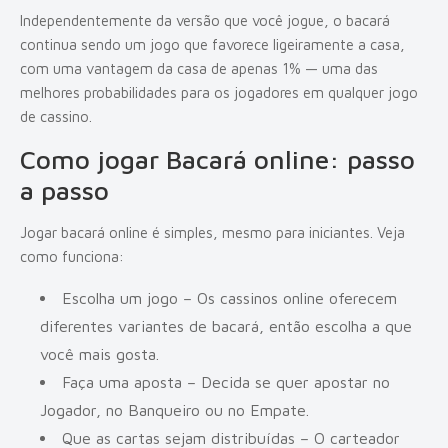
Independentemente da versão que você jogue, o bacará
continua sendo um jogo que favorece ligeiramente a casa,
com uma vantagem da casa de apenas 1% — uma das
melhores probabilidades para os jogadores em qualquer jogo
de cassino.
Como jogar Bacará online: passo
a passo
Jogar bacará online é simples, mesmo para iniciantes. Veja
como funciona:
Escolha um jogo – Os cassinos online oferecem
diferentes variantes de bacará, então escolha a que
você mais gosta.
Faça uma aposta – Decida se quer apostar no
Jogador, no Banqueiro ou no Empate.
Que as cartas sejam distribuídas – O carteador