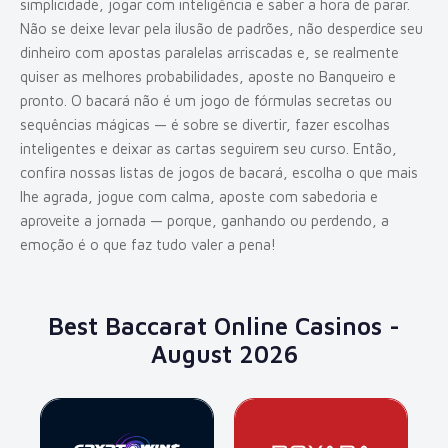
simplicidade, jogar com inteligência e saber a hora de parar.
Não se deixe levar pela ilusão de padrões, não desperdice seu
dinheiro com apostas paralelas arriscadas e, se realmente
quiser as melhores probabilidades, aposte no Banqueiro e
pronto. O bacará não é um jogo de fórmulas secretas ou
sequências mágicas — é sobre se divertir, fazer escolhas
inteligentes e deixar as cartas seguirem seu curso. Então,
confira nossas listas de jogos de bacará, escolha o que mais
lhe agrada, jogue com calma, aposte com sabedoria e
aproveite a jornada — porque, ganhando ou perdendo, a
emoção é o que faz tudo valer a pena!
Best Baccarat Online Casinos -
August 2026