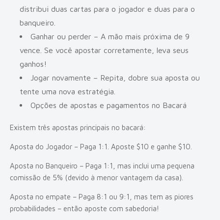
distribui duas cartas para o jogador e duas para o
banqueiro.
Ganhar ou perder – A mão mais próxima de 9
vence. Se você apostar corretamente, leva seus
ganhos!
Jogar novamente – Repita, dobre sua aposta ou
tente uma nova estratégia.
Opções de apostas e pagamentos no Bacará
Existem três apostas principais no bacará:
Aposta do Jogador – Paga 1:1. Aposte $10 e ganhe $10.
Aposta no Banqueiro – Paga 1:1, mas inclui uma pequena
comissão de 5% (devido à menor vantagem da casa).
Aposta no empate – Paga 8:1 ou 9:1, mas tem as piores
probabilidades – então aposte com sabedoria!