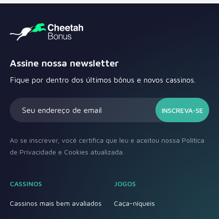
Assine nossa newsletter
Fique por dentro dos últimos bônus e novos cassinos.
INSCREVA-SE
Ao se inscrever, você certifica que leu e aceitou nossa Política
de Privacidade e Cookies atualizada.
CASSINOS
JOGOS
Cassinos mais bem avaliados
Caça-níqueis