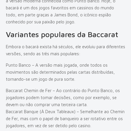
a versão moderna conhecida como Punto Banco. Hoje, o
bacará é um dos jogos favoritos em cassinos do mundo
todo, em parte graças a James Bond, o icônico espião
conhecido por sua paixão pelo jogo.
Variantes populares da Baccarat
Embora o bacará exista há séculos, ele evoluiu para diferentes
versões, sendo as três mais populares:
Punto Banco – A versão mais jogada, onde todos os
movimentos são determinados pelas cartas distribuídas,
tornando-se um jogo de pura sorte.
Baccarat Chemin de Fer – Ao contrário do Punto Banco, os
jogadores podem tomar decisões, como por exemplo, se
devem ou não comprar uma terceira carta.
Baccarat Banque (À Deux Tableaux) – Semelhante ao Chemin
de Fer, mas com o papel de banqueiro a ser rotativo entre os
jogadores, em vez de ser detido pelo casino.