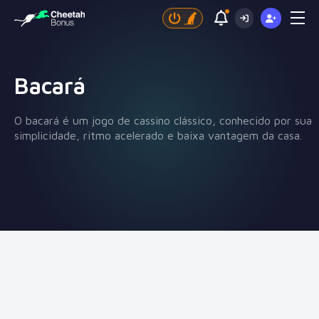
Bacará
O bacará é um jogo de cassino clássico, conhecido por sua
simplicidade, ritmo acelerado e baixa vantagem da casa.