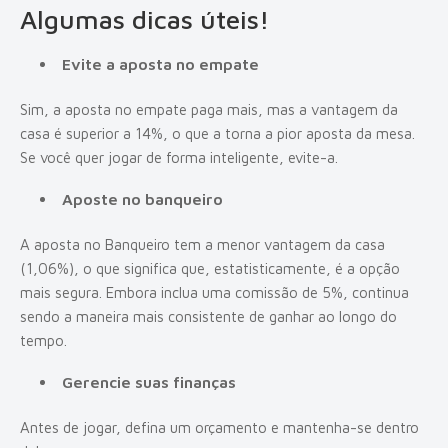
Algumas dicas úteis!
Evite a aposta no empate
Sim, a aposta no empate paga mais, mas a vantagem da
casa é superior a 14%, o que a torna a pior aposta da mesa.
Se você quer jogar de forma inteligente, evite-a.
Aposte no banqueiro
A aposta no Banqueiro tem a menor vantagem da casa
(1,06%), o que significa que, estatisticamente, é a opção
mais segura. Embora inclua uma comissão de 5%, continua
sendo a maneira mais consistente de ganhar ao longo do
tempo.
Gerencie suas finanças
Antes de jogar, defina um orçamento e mantenha-se dentro