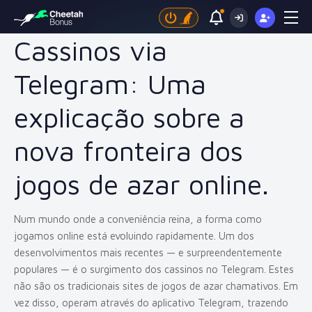
Cassinos via
Telegram: Uma
explicação sobre a
nova fronteira dos
jogos de azar online.
Num mundo onde a conveniência reina, a forma como
jogamos online está evoluindo rapidamente. Um dos
desenvolvimentos mais recentes — e surpreendentemente
populares — é o surgimento dos cassinos no Telegram. Estes
não são os tradicionais sites de jogos de azar chamativos. Em
vez disso, operam através do aplicativo Telegram, trazendo