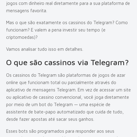
jogos com dinheiro real diretamente para a sua plataforma de
mensagens favorita.
Mas o que são exatamente os cassinos do Telegram? Como
funcionam? E valem a pena investir seu tempo (e
criptomoedas)?
Vamos analisar tudo isso em detalhes.
O que são cassinos via Telegram?
Os cassinos do Telegram são plataformas de jogos de azar
online que funcionam total ou parcialmente através do
aplicativo de mensagens Telegram. Em vez de acessar um site
ou aplicativo de cassino convencional, você joga diretamente
por meio de um bot do Telegram — uma espécie de
assistente de bate-papo automatizado que cuida de tudo,
desde fazer apostas até sacar seus ganhos.
Esses bots são programados para responder aos seus