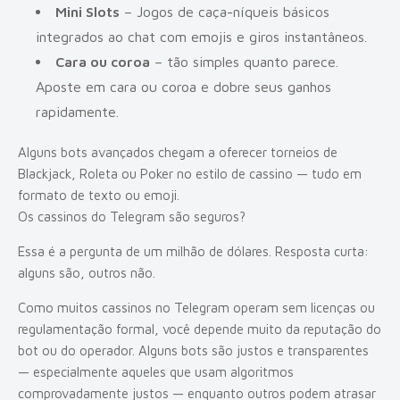
Mini Slots
– Jogos de caça-níqueis básicos
integrados ao chat com emojis e giros instantâneos.
Cara ou coroa
– tão simples quanto parece.
Aposte em cara ou coroa e dobre seus ganhos
rapidamente.
Alguns bots avançados chegam a oferecer torneios de
Blackjack, Roleta ou Poker no estilo de cassino — tudo em
formato de texto ou emoji.
Os cassinos do Telegram são seguros?
Essa é a pergunta de um milhão de dólares. Resposta curta:
alguns são, outros não.
Como muitos cassinos no Telegram operam sem licenças ou
regulamentação formal, você depende muito da reputação do
bot ou do operador. Alguns bots são justos e transparentes
— especialmente aqueles que usam algoritmos
comprovadamente justos — enquanto outros podem atrasar