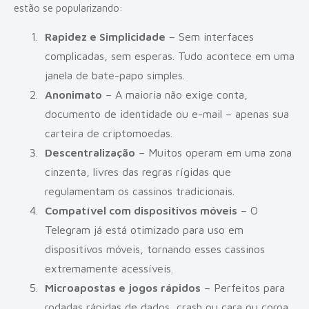
estão se popularizando:
Rapidez e Simplicidade
– Sem interfaces
complicadas, sem esperas. Tudo acontece em uma
janela de bate-papo simples.
Anonimato
– A maioria não exige conta,
documento de identidade ou e-mail – apenas sua
carteira de criptomoedas.
Descentralização
– Muitos operam em uma zona
cinzenta, livres das regras rígidas que
regulamentam os cassinos tradicionais.
Compatível com dispositivos móveis
– O
Telegram já está otimizado para uso em
dispositivos móveis, tornando esses cassinos
extremamente acessíveis.
Microapostas e jogos rápidos
– Perfeitos para
rodadas rápidas de dados, crash ou cara ou coroa