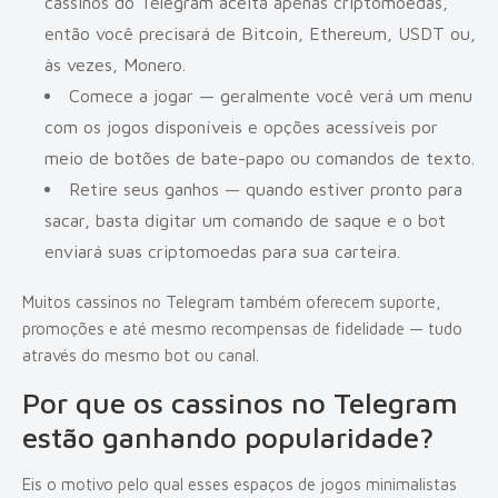
cassinos do Telegram aceita apenas criptomoedas,
então você precisará de Bitcoin, Ethereum, USDT ou,
às vezes, Monero.
Comece a jogar — geralmente você verá um menu
com os jogos disponíveis e opções acessíveis por
meio de botões de bate-papo ou comandos de texto.
Retire seus ganhos — quando estiver pronto para
sacar, basta digitar um comando de saque e o bot
enviará suas criptomoedas para sua carteira.
Muitos cassinos no Telegram também oferecem suporte,
promoções e até mesmo recompensas de fidelidade — tudo
através do mesmo bot ou canal.
Por que os cassinos no Telegram
estão ganhando popularidade?
Eis o motivo pelo qual esses espaços de jogos minimalistas