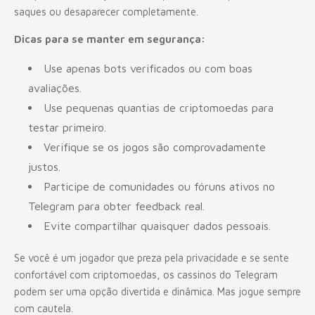
saques ou desaparecer completamente.
Dicas para se manter em segurança:
Use apenas bots verificados ou com boas
avaliações.
Use pequenas quantias de criptomoedas para
testar primeiro.
Verifique se os jogos são comprovadamente
justos.
Participe de comunidades ou fóruns ativos no
Telegram para obter feedback real.
Evite compartilhar quaisquer dados pessoais.
Se você é um jogador que preza pela privacidade e se sente
confortável com criptomoedas, os cassinos do Telegram
podem ser uma opção divertida e dinâmica. Mas jogue sempre
com cautela.