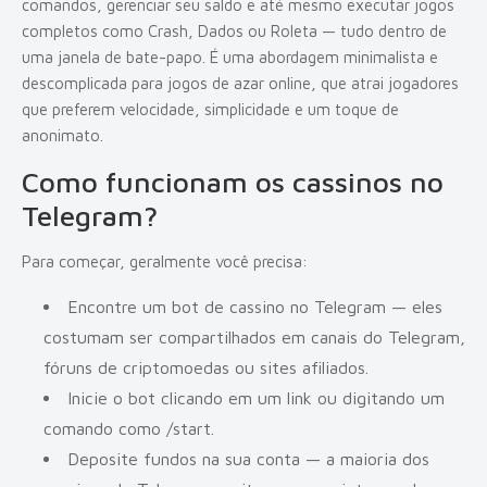
comandos, gerenciar seu saldo e até mesmo executar jogos
completos como Crash, Dados ou Roleta — tudo dentro de
uma janela de bate-papo. É uma abordagem minimalista e
descomplicada para jogos de azar online, que atrai jogadores
que preferem velocidade, simplicidade e um toque de
anonimato.
Como funcionam os cassinos no
Telegram?
Para começar, geralmente você precisa:
Encontre um bot de cassino no Telegram — eles
costumam ser compartilhados em canais do Telegram,
fóruns de criptomoedas ou sites afiliados.
Inicie o bot clicando em um link ou digitando um
comando como /start.
Deposite fundos na sua conta — a maioria dos