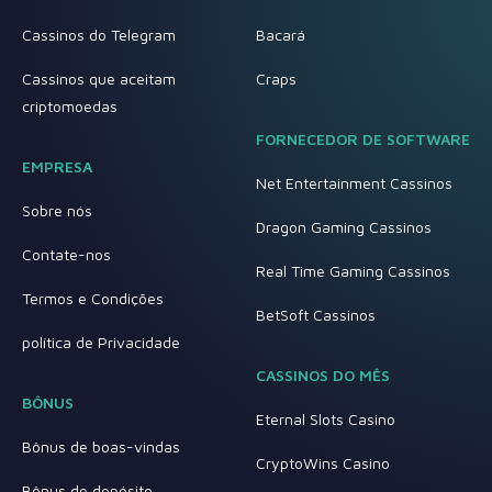
Cassinos do Telegram
Bacará
Cassinos que aceitam
Craps
criptomoedas
FORNECEDOR DE SOFTWARE
EMPRESA
Net Entertainment Cassinos
Sobre nós
Dragon Gaming Cassinos
Contate-nos
Real Time Gaming Cassinos
Termos e Condições
BetSoft Cassinos
política de Privacidade
CASSINOS DO MÊS
BÔNUS
Eternal Slots Casino
Bônus de boas-vindas
CryptoWins Casino
Bônus de depósito