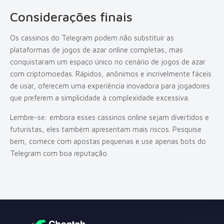
Considerações finais
Os cassinos do Telegram podem não substituir as
plataformas de jogos de azar online completas, mas
conquistaram um espaço único no cenário de jogos de azar
com criptomoedas. Rápidos, anônimos e incrivelmente fáceis
de usar, oferecem uma experiência inovadora para jogadores
que preferem a simplicidade à complexidade excessiva.
Lembre-se: embora esses cassinos online sejam divertidos e
futuristas, eles também apresentam mais riscos. Pesquise
bem, comece com apostas pequenas e use apenas bots do
Telegram com boa reputação.