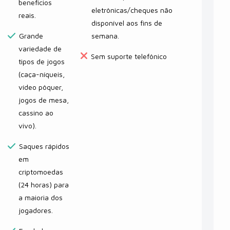
benefícios
eletrônicas/cheques não
reais.
disponível aos fins de
Grande
semana.
variedade de
Sem suporte telefônico
tipos de jogos
(caça-níqueis,
vídeo pôquer,
jogos de mesa,
cassino ao
vivo).
Saques rápidos
em
criptomoedas
(24 horas) para
a maioria dos
jogadores.