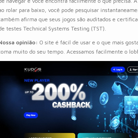
de navegar e você encontra facilmente o que precisa. A 
ao rolar para baixo, você pode pesquisar instantaneamen
também afirma que seus jogos são auditados e certifi
de testes Technical Systems Testing (TST).
Nossa opinião:
O site é fácil de usar e o que mais gost
toma muito do seu tempo. Acessamos facilmente o lobb