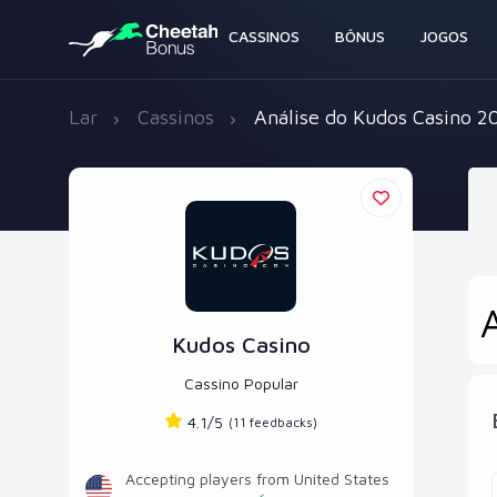
CASSINOS
BÔNUS
JOGOS
Lar
Cassinos
Análise do Kudos Casino 2
Kudos Casino
Cassino Popular
4.1/5
(11 feedbacks)
Accepting players from United States