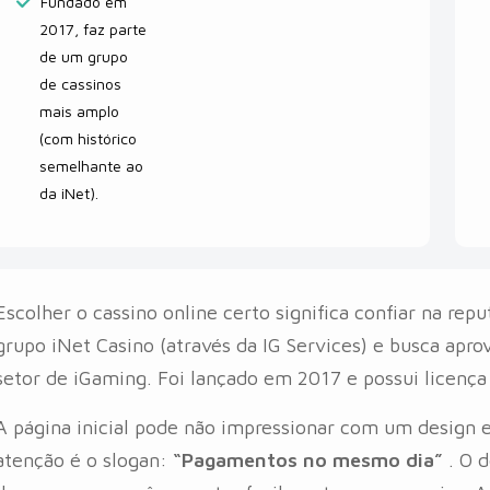
Fundado em
2017, faz parte
de um grupo
de cassinos
mais amplo
(com histórico
semelhante ao
da iNet).
Escolher o cassino online certo significa confiar na re
grupo iNet Casino (através da IG Services) e busca apro
setor de iGaming. Foi lançado em 2017 e possui licença
A página inicial pode não impressionar com um design
atenção é o slogan:
“Pagamentos no mesmo dia”
. O d