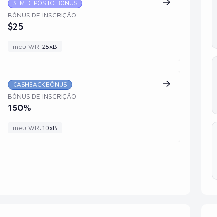
SEM DEPÓSITO
BÔNUS
BÔNUS DE INSCRIÇÃO
$25
meu WR:
25xB
CASHBACK
BÔNUS
BÔNUS DE INSCRIÇÃO
150
%
meu WR:
10xB