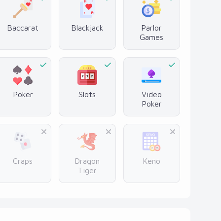
Baccarat
Blackjack
Parlor
Games
Poker
Slots
Video
Poker
Craps
Dragon
Keno
Tiger