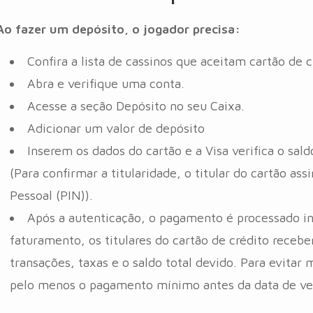
Ao fazer um depósito, o jogador precisa:
Confira a lista de cassinos que aceitam cartão de
Abra e verifique uma conta.
Acesse a seção Depósito no seu Caixa.
Adicionar um valor de depósito
Inserem os dados do cartão e a Visa verifica o sal
(Para confirmar a titularidade, o titular do cartão a
Pessoal (PIN)).
Após a autenticação, o pagamento é processado in
faturamento, os titulares do cartão de crédito receb
transações, taxas e o saldo total devido. Para evitar
pelo menos o pagamento mínimo antes da data de ve