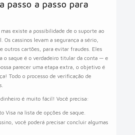
ia passo a passo para
 mas existe a possibilidade de o suporte ao
l. Os cassinos levam a segurança a sério,
 outros cartões, para evitar fraudes. Eles
a o saque é o verdadeiro titular da conta — e
ssa parecer uma etapa extra, o objetivo é
a! Todo o processo de verificação de
s.
inheiro é muito fácil! Você precisa:
to Visa na lista de opções de saque.
ssino, você poderá precisar concluir algumas