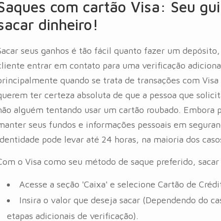
Saques com cartão Visa: Seu gu
sacar dinheiro!
Sacar seus ganhos é tão fácil quanto fazer um depósito,
cliente entrar em contato para uma verificação adiciona
principalmente quando se trata de transações com Visa e
querem ter certeza absoluta de que a pessoa que solicit
não alguém tentando usar um cartão roubado. Embora po
manter seus fundos e informações pessoais em seguranç
identidade pode levar até 24 horas, na maioria dos caso
Com o Visa como seu método de saque preferido, sacar d
Acesse a seção 'Caixa' e selecione Cartão de Crédi
Insira o valor que deseja sacar (Dependendo do ca
etapas adicionais de verificação).