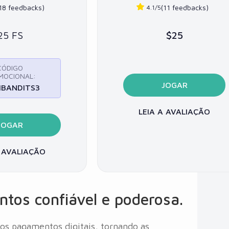
18 feedbacks)
(11 feedbacks)
4.1/5
25 FS
$25
CÓDIGO
MOCIONAL:
JOGAR
BANDITS3
LEIA A AVALIAÇÃO
JOGAR
A AVALIAÇÃO
tos confiável e poderosa.
os pagamentos digitais, tornando as