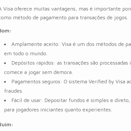
A Visa oferece muitas vantagens, mas é importante pond
como método de pagamento para transações de jogos.
Bom:
Amplamente aceito: Visa é um dos métodos de pa
em todo o mundo.
Depósitos rápidos: as transações são processadas
comece a jogar sem demora.
Pagamentos seguros: O sistema Verified by Visa a
fraudes.
Fácil de usar: Depositar fundos é simples e diret
para jogadores iniciantes quanto experientes.
Ruim: