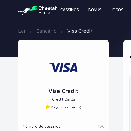
CASSINOS
BÔNUS
JOGOS
Lar
Bancário
Visa Credit
Visa Credit
Credit Cards
4/5
(2 feedbacks)
Número de cassinos
106