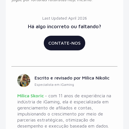
Last Updated:
April 2026
Há algo incorreto ou faltando?
CONTATE-NOS
Escrito e revisado por Milica Nikolic
Especialista em iGaming
Milica Skoric
- com 11 anos de experiência na
indústria de iGaming, ela é especializada em
gerenciamento de afiliados e contas,
impulsionando o crescimento por meio de
parcerias estratégicas, otimização de
desempenho e execução baseada em dados.