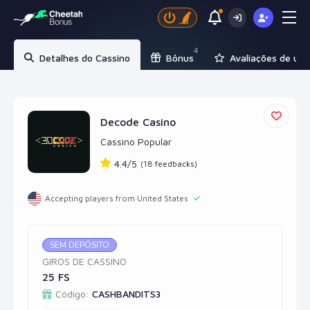
4
Detalhes do Cassino
Bônus
Avaliações de usu
Decode Casino
Cassino Popular
4.4/5
(18 feedbacks)
Accepting players from United States
SEM DEPÓSITO
GIROS DE CASSINO
25 FS
Código:
CASHBANDITS3