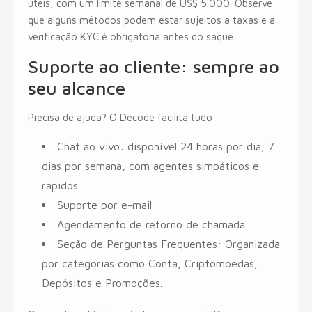
úteis, com um limite semanal de US$ 5.000. Observe
que alguns métodos podem estar sujeitos a taxas e a
verificação KYC é obrigatória antes do saque.
Suporte ao cliente: sempre ao
seu alcance
Precisa de ajuda? O Decode facilita tudo:
Chat ao vivo: disponível 24 horas por dia, 7
dias por semana, com agentes simpáticos e
rápidos.
Suporte por e-mail
Agendamento de retorno de chamada
Seção de Perguntas Frequentes: Organizada
por categorias como Conta, Criptomoedas,
Depósitos e Promoções.