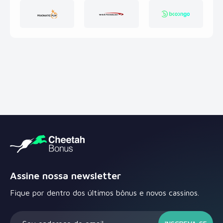
Assine nossa newsletter
Fique por dentro dos últimos bônus e novos cassinos.