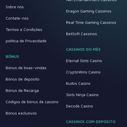
Sobre nós
Dragon Gaming Cassinos
Contate-nos
Real Time Gaming Cassinos
Termos e Condições
BetSoft Cassinos
política de Privacidade
CASSINOS DO MÊS
BÔNUS
Eternal Slots Casino
Bônus de boas-vindas
CryptoWins Casino
Bônus de depósito
Kudos Casino
Bônus de Recarga
Slots Ninja Casino
Códigos de bônus de cassino
Decode Casino
Bônus exclusivos
CASSINOS COM DEPÓSITO