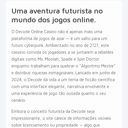
Uma aventura futurista no
mundo dos jogos online.
O Decode Online Casino não é apenas mais uma
plataforma de jogos de azar — é um salto para um
futuro cyberpunk. Ambientado no ano de 2121, este
cassino convida os jogadores a se juntarem a rebeldes
digitais como Ms. Moolah, Spade e Spin Doctor
enquanto trabalham para quebrar o "Algoritmo Mestre"
e distribuir riquezas inimagináveis. Lançado em junho de
2024, o Decode dá vida a um tema de ficção científica
com uma interface elegante, narrativa envolvente e
uma experiência de jogo tão ousada quanto o seu
cenário.
Embora o conceito futurista da Decode seja
impressionante, o site carece de informações visíveis
sobre licenciamento ou propriedade — algo que