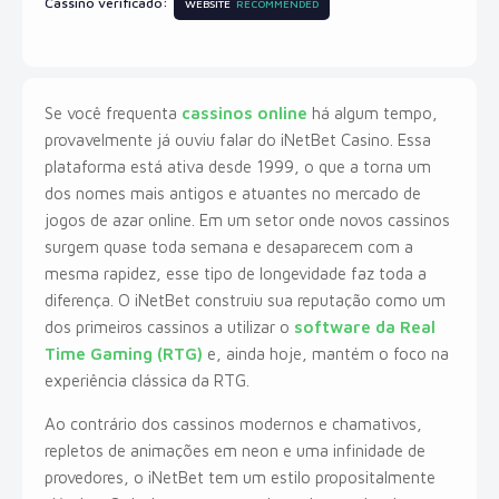
Cassino verificado:
WEBSITE
RECOMMENDED
Se você frequenta
cassinos online
há algum tempo,
provavelmente já ouviu falar do iNetBet Casino. Essa
plataforma está ativa desde 1999, o que a torna um
dos nomes mais antigos e atuantes no mercado de
jogos de azar online. Em um setor onde novos cassinos
surgem quase toda semana e desaparecem com a
mesma rapidez, esse tipo de longevidade faz toda a
diferença. O iNetBet construiu sua reputação como um
dos primeiros cassinos a utilizar o
software da Real
Time Gaming (RTG)
e, ainda hoje, mantém o foco na
experiência clássica da RTG.
Ao contrário dos cassinos modernos e chamativos,
repletos de animações em neon e uma infinidade de
provedores, o iNetBet tem um estilo propositalmente