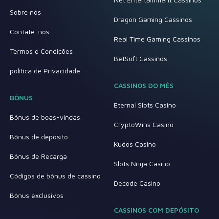
Sobre nós
Dragon Gaming Cassinos
Contate-nos
Real Time Gaming Cassinos
Termos e Condições
BetSoft Cassinos
política de Privacidade
CASSINOS DO MÊS
BÔNUS
Eternal Slots Casino
Bônus de boas-vindas
CryptoWins Casino
Bônus de depósito
Kudos Casino
Bônus de Recarga
Slots Ninja Casino
Códigos de bônus de cassino
Decode Casino
Bônus exclusivos
CASSINOS COM DEPÓSITO