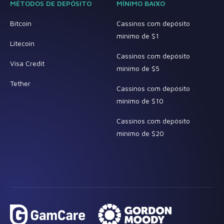
MÉTODOS DE DEPÓSITO
MÍNIMO BAIXO
Bitcoin
Cassinos com depósito
mínimo de $1
Litecoin
Cassinos com depósito
Visa Credit
mínimo de $5
Tether
Cassinos com depósito
mínimo de $10
Cassinos com depósito
mínimo de $20