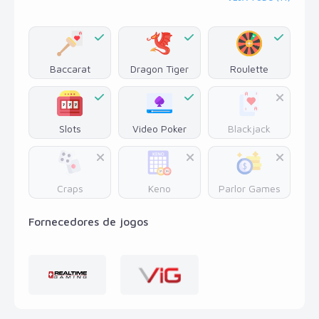
Baccarat
Dragon Tiger
Roulette
Slots
Video Poker
Blackjack
Craps
Keno
Parlor Games
Fornecedores de jogos