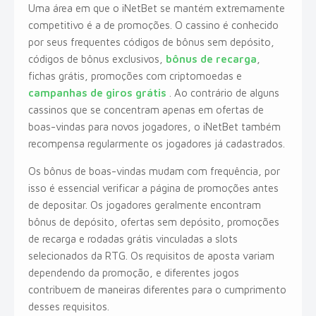
Uma área em que o iNetBet se mantém extremamente
competitivo é a de promoções. O cassino é conhecido
por seus frequentes códigos de bônus sem depósito,
códigos de bônus exclusivos,
bônus de recarga
,
fichas grátis, promoções com criptomoedas e
campanhas de giros grátis
. Ao contrário de alguns
cassinos que se concentram apenas em ofertas de
boas-vindas para novos jogadores, o iNetBet também
recompensa regularmente os jogadores já cadastrados.
Os bônus de boas-vindas mudam com frequência, por
isso é essencial verificar a página de promoções antes
de depositar. Os jogadores geralmente encontram
bônus de depósito, ofertas sem depósito, promoções
de recarga e rodadas grátis vinculadas a slots
selecionados da RTG. Os requisitos de aposta variam
dependendo da promoção, e diferentes jogos
contribuem de maneiras diferentes para o cumprimento
desses requisitos.