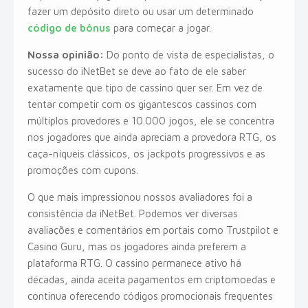
fazer um depósito direto ou usar um determinado
código de bônus
para começar a jogar.
Nossa opinião:
Do ponto de vista de especialistas, o
sucesso do iNetBet se deve ao fato de ele saber
exatamente que tipo de cassino quer ser. Em vez de
tentar competir com os gigantescos cassinos com
múltiplos provedores e 10.000 jogos, ele se concentra
nos jogadores que ainda apreciam a provedora RTG, os
caça-níqueis clássicos, os jackpots progressivos e as
promoções com cupons.
O que mais impressionou nossos avaliadores foi a
consistência da iNetBet. Podemos ver diversas
avaliações e comentários em portais como Trustpilot e
Casino Guru, mas os jogadores ainda preferem a
plataforma RTG. O cassino permanece ativo há
décadas, ainda aceita pagamentos em criptomoedas e
continua oferecendo códigos promocionais frequentes