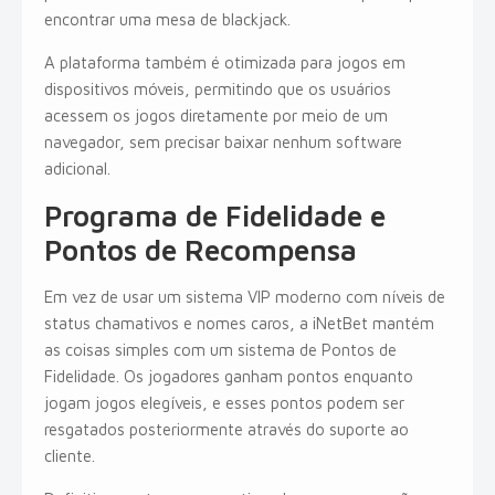
encontrar uma mesa de blackjack.
A plataforma também é otimizada para jogos em
dispositivos móveis, permitindo que os usuários
acessem os jogos diretamente por meio de um
navegador, sem precisar baixar nenhum software
adicional.
Programa de Fidelidade e
Pontos de Recompensa
Em vez de usar um sistema VIP moderno com níveis de
status chamativos e nomes caros, a iNetBet mantém
as coisas simples com um sistema de Pontos de
Fidelidade. Os jogadores ganham pontos enquanto
jogam jogos elegíveis, e esses pontos podem ser
resgatados posteriormente através do suporte ao
cliente.