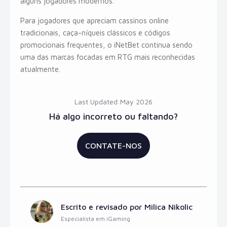
alguns jogadores modernos.
Para jogadores que apreciam cassinos online
tradicionais, caça-níqueis clássicos e códigos
promocionais frequentes, o iNetBet continua sendo
uma das marcas focadas em RTG mais reconhecidas
atualmente.
Last Updated:
May 2026
Há algo incorreto ou faltando?
CONTATE-NOS
Escrito e revisado por Milica Nikolic
Especialista em iGaming