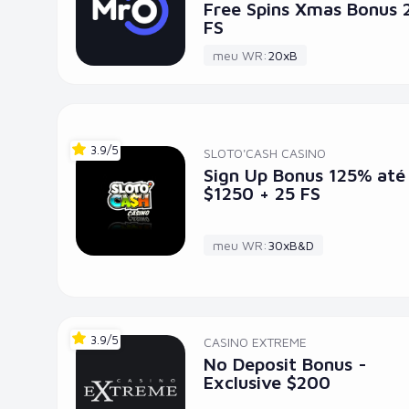
Free Spins Xmas Bonus
2
FS
meu WR:
20xB
3.9/5
SLOTO'CASH CASINO
Sign Up Bonus
125
% até
$1250
+ 25 FS
meu WR:
30xB&D
3.9/5
CASINO EXTREME
No Deposit Bonus -
Exclusive
$200