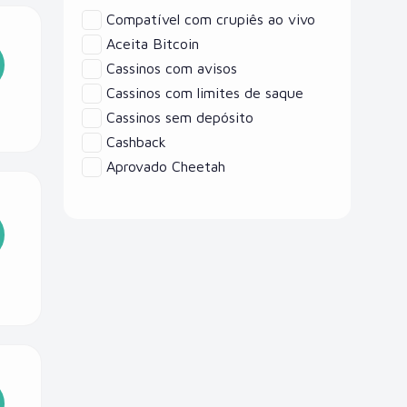
Compatível com crupiês ao vivo
Aceita Bitcoin
Cassinos com avisos
Cassinos com limites de saque
Cassinos sem depósito
Cashback
Aprovado Cheetah