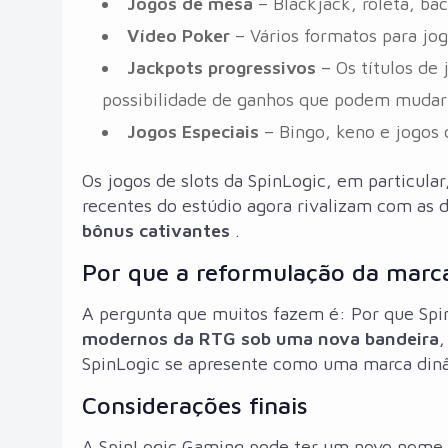
Jogos de mesa
– Blackjack, roleta, ba
Vídeo Poker
– Vários formatos para jog
Jackpots progressivos
– Os títulos de
possibilidade de ganhos que podem mudar 
Jogos Especiais
– Bingo, keno e jogos 
Os jogos de slots da SpinLogic, em particula
recentes do estúdio agora rivalizam com as 
bônus cativantes
.
Por que a reformulação da marc
A pergunta que muitos fazem é: Por que Spi
modernos da RTG sob uma nova bandeira
,
SpinLogic se apresente como uma marca dinâ
Considerações finais
A SpinLogic Gaming pode ter um novo nome, m