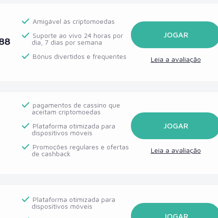
Amigável às criptomoedas
JOGAR
Suporte ao vivo 24 horas por
88
dia, 7 dias por semana
Bônus divertidos e frequentes
Leia a avaliação
pagamentos de cassino que
aceitam criptomoedas
JOGAR
Plataforma otimizada para
dispositivos móveis
Promoções regulares e ofertas
Leia a avaliação
de cashback
Plataforma otimizada para
dispositivos móveis
JOGAR