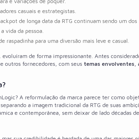
cará e variações de pôquer.
adores casuais e estrategistas.
 jackpot de longa data da RTG continuam sendo um dos 
a vida da pessoa.
de raspadinha para uma diversão mais leve e casual.
r, evoluíram de forma impressionante. Antes considerado
de outros fornecedores, com seus
temas envolventes, 
a?
nLogic? A reformulação da marca parece ter como obje
 separando a imagem tradicional da RTG de suas ambiçõ
mica e contemporânea, sem deixar de lado décadas de
as sua credibilidade é herdada de uma das maiores pi