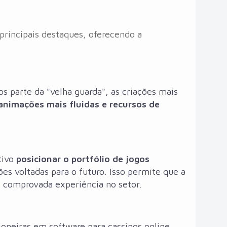
principais destaques, oferecendo a
s parte da "velha guarda", as criações mais
animações mais fluidas e recursos de
tivo
posicionar o portfólio de jogos
es voltadas para o futuro. Isso permite que a
 comprovada experiência no setor.
oneiras em software para cassinos online.