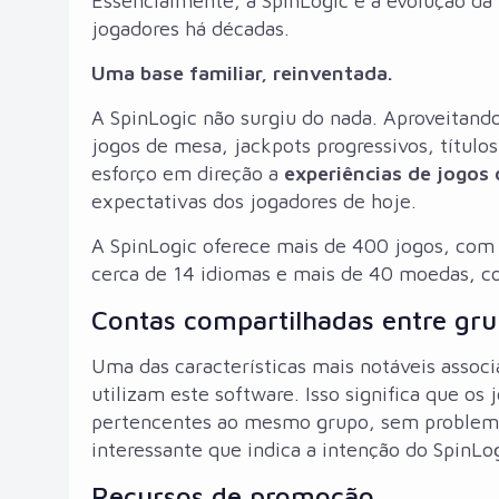
Essencialmente, a SpinLogic é a evolução da
jogadores há décadas.
Uma base familiar, reinventada.
A SpinLogic não surgiu do nada. Aproveitand
jogos de mesa, jackpots progressivos, títul
esforço em direção a
experiências de jogos
expectativas dos jogadores de hoje.
A SpinLogic oferece mais de 400 jogos, com
cerca de 14 idiomas e mais de 40 moedas, c
Contas compartilhadas entre gru
Uma das características mais notáveis assoc
utilizam este software. Isso significa que o
pertencentes ao mesmo grupo, sem problemas
interessante que indica a intenção do SpinLo
Recursos de promoção