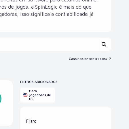
os de jogos, a SpinLogic é mais do que
ores, isso significa a confiabilidade já
Cassinos encontrados:
17
FILTROS ADICIONADOS
Para
jogadores
de
US
Filtro