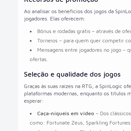
Ao analisar os benefícios dos jogos da Spin
jogadores. Elas oferecem:
Bônus e rodadas grátis – através de ofe
Torneios – para quem quer competir com
Mensagens entre jogadores no jogo – q
ofertas.
Seleção e qualidade dos jogos
Graças às suas raízes na RTG, a SpinLogic o
plataformas modernas, enquanto os títulos m
esperar:
Caça-níqueis em vídeo
– Dos clássico
como: Fortunate Zeus, Sparkling Fortunes,