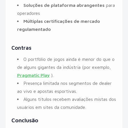
Soluções de plataforma abrangentes
para
operadores
Múltiplas certificações de mercado
regulamentado
Contras
O portfólio de jogos ainda é menor do que o
de alguns gigantes da indústria (por exemplo,
Pragmatic Play
).
Presença limitada nos segmentos de dealer
ao vivo e apostas esportivas.
Alguns títulos recebem avaliações mistas dos
usuários em sites da comunidade.
Conclusão