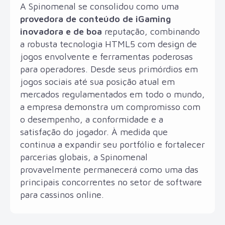
A Spinomenal se consolidou como uma
provedora de conteúdo de iGaming
inovadora e de boa
reputação, combinando
a robusta tecnologia HTML5 com design de
jogos envolvente e ferramentas poderosas
para operadores. Desde seus primórdios em
jogos sociais até sua posição atual em
mercados regulamentados em todo o mundo,
a empresa demonstra um compromisso com
o desempenho, a conformidade e a
satisfação do jogador. À medida que
continua a expandir seu portfólio e fortalecer
parcerias globais, a Spinomenal
provavelmente permanecerá como uma das
principais concorrentes no setor de software
para cassinos online.