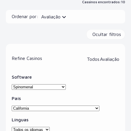
Cassinos encontrados:
10
Ordenar por:
Avaliação
Ocultar filtros
Refine Casinos
Todos
Avaliação
Software
País
Línguas