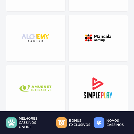
MELHORES
BÔNUS
NOVOS
CASSINOS
EXCLUSIVOS
CASSINOS
ONLINE