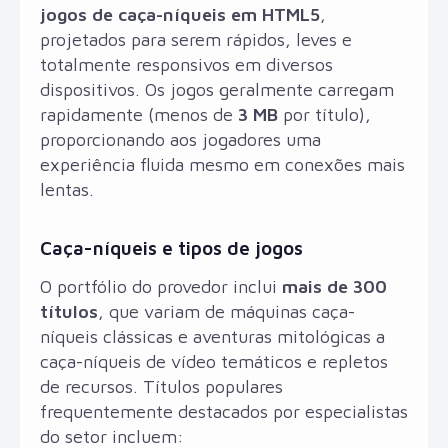
jogos de caça-níqueis em HTML5
,
projetados para serem rápidos, leves e
totalmente responsivos em diversos
dispositivos. Os jogos geralmente carregam
rapidamente (menos de
3 MB
por título),
proporcionando aos jogadores uma
experiência fluida mesmo em conexões mais
lentas.
Caça-níqueis e tipos de jogos
O portfólio do provedor inclui
mais de
300
títulos
, que variam de máquinas caça-
níqueis clássicas e aventuras mitológicas a
caça-níqueis de vídeo temáticos e repletos
de recursos. Títulos populares
frequentemente destacados por especialistas
do setor incluem: