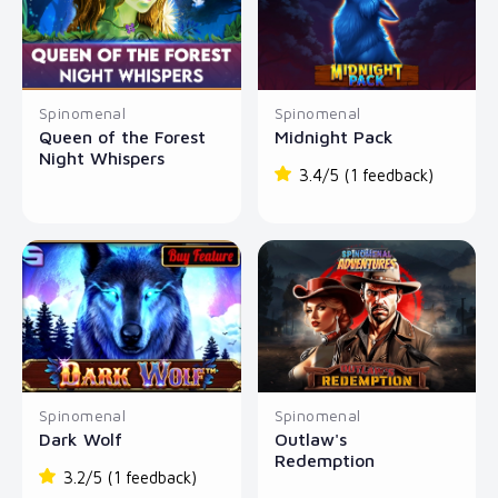
Spinomenal
Spinomenal
Queen of the Forest
Midnight Pack
Night Whispers
3.4/5
(1 feedback)
Spinomenal
Spinomenal
Dark Wolf
Outlaw's
Redemption
3.2/5
(1 feedback)