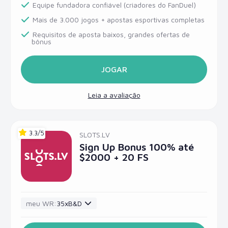
Equipe fundadora confiável (criadores do FanDuel)
Mais de 3.000 jogos + apostas esportivas completas
Requisitos de aposta baixos, grandes ofertas de
bônus
JOGAR
Leia a avaliação
3.3/5
SLOTS.LV
Sign Up Bonus
100
% até
$2000
+ 20 FS
meu WR:
35xB&D
35xB&D
175xB&D