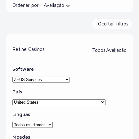
Ordenar por:
Avaliação
Ocultar filtros
Refine Casinos
Todos
Avaliação
Software
País
Línguas
Moedas