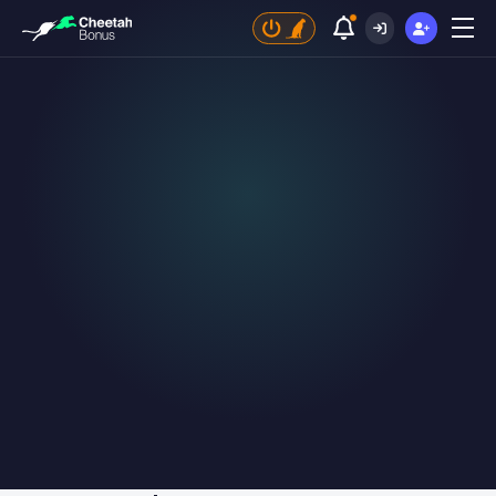
Análise do ZEUS Services,
Jogos e Cassinos
0/5
Análise em breve!