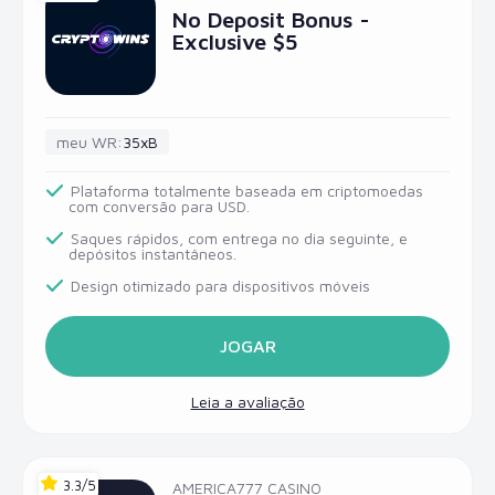
No Deposit Bonus -
Exclusive
$5
meu WR:
35xB
Plataforma totalmente baseada em criptomoedas
com conversão para USD.
Saques rápidos, com entrega no dia seguinte, e
depósitos instantâneos.
Design otimizado para dispositivos móveis
JOGAR
Leia a avaliação
3.3/5
AMERICA777 CASINO