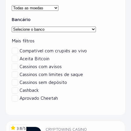
Bancário
Mais filtros
Compatível com crupiês ao vivo
Aceita Bitcoin
Cassinos com avisos
Cassinos com limites de saque
Cassinos sem depósito
Cashback
Aprovado Cheetah
3.8/5
CRYPTOWINS CASINO