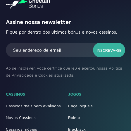
Assine nossa newsletter
Fique por dentro dos últimos bônus e novos cassinos.
INSCREVA-SE
Ao se inscrever, você certifica que leu e aceitou nossa Política
de Privacidade e Cookies atualizada.
CASSINOS
JOGOS
Cassinos mais bem avaliados
Caça-níqueis
Novos Cassinos
Roleta
Cassinos móveis
Blackjack