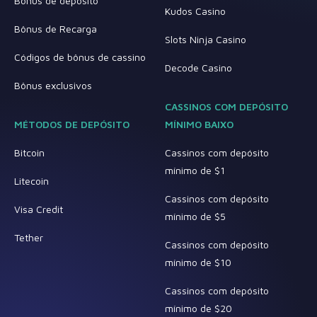
Bônus de depósito
Kudos Casino
Bônus de Recarga
Slots Ninja Casino
Códigos de bônus de cassino
Decode Casino
Bônus exclusivos
CASSINOS COM DEPÓSITO
MÉTODOS DE DEPÓSITO
MÍNIMO BAIXO
Bitcoin
Cassinos com depósito
mínimo de $1
Litecoin
Cassinos com depósito
Visa Credit
mínimo de $5
Tether
Cassinos com depósito
mínimo de $10
Cassinos com depósito
mínimo de $20