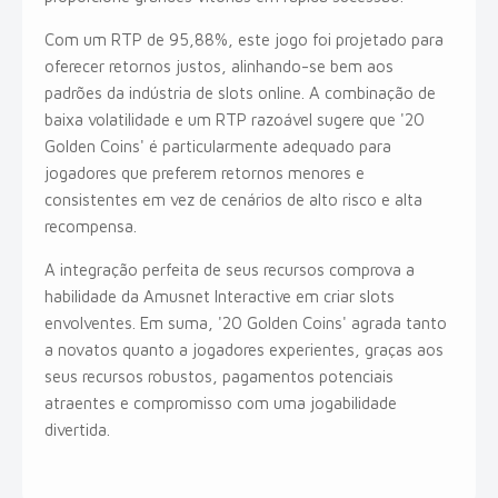
Com um RTP de 95,88%, este jogo foi projetado para
oferecer retornos justos, alinhando-se bem aos
padrões da indústria de slots online. A combinação de
baixa volatilidade e um RTP razoável sugere que '20
Golden Coins' é particularmente adequado para
jogadores que preferem retornos menores e
consistentes em vez de cenários de alto risco e alta
recompensa.
A integração perfeita de seus recursos comprova a
habilidade da Amusnet Interactive em criar slots
envolventes. Em suma, '20 Golden Coins' agrada tanto
a novatos quanto a jogadores experientes, graças aos
seus recursos robustos, pagamentos potenciais
atraentes e compromisso com uma jogabilidade
divertida.