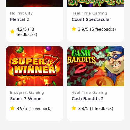
Nolimit City
Real Time Gaming
Mental 2
Count Spectacular
4.2/5
(13
3.9/5
(5 feedbacks)
feedbacks)
Blueprint Gaming
Real Time Gaming
Super 7 Winner
Cash Bandits 2
3.9/5
(1 feedback)
3.8/5
(1 feedback)