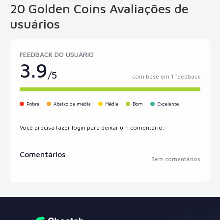
20 Golden Coins Avaliações de
usuários
FEEDBACK DO USUÁRIO
3.9
/5
com base em 1 feedback
Pobre
Abaixo da média
Média
Bom
Excelente
Você precisa fazer login para deixar um comentário.
Comentários
Sem comentários