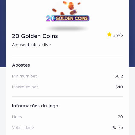
20 Golden Coins
3.9/5
Amusnet Interactive
Apostas
Minimum bet
$0.2
Maximum bet
$40
Informações do jogo
Lines
20
Volatilidade
Baixo