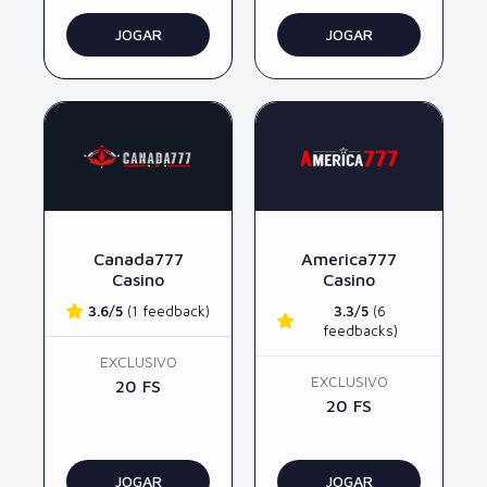
JOGAR
JOGAR
Canada777
America777
Casino
Casino
3.6/5
(1 feedback)
3.3/5
(6
feedbacks)
EXCLUSIVO
EXCLUSIVO
20 FS
20 FS
JOGAR
JOGAR