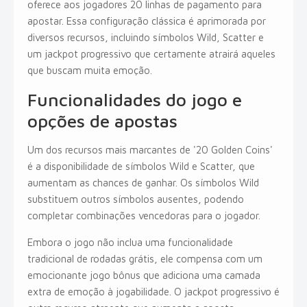
oferece aos jogadores 20 linhas de pagamento para
apostar. Essa configuração clássica é aprimorada por
diversos recursos, incluindo símbolos Wild, Scatter e
um jackpot progressivo que certamente atrairá aqueles
que buscam muita emoção.
Funcionalidades do jogo e
opções de apostas
Um dos recursos mais marcantes de '20 Golden Coins'
é a disponibilidade de símbolos Wild e Scatter, que
aumentam as chances de ganhar. Os símbolos Wild
substituem outros símbolos ausentes, podendo
completar combinações vencedoras para o jogador.
Embora o jogo não inclua uma funcionalidade
tradicional de rodadas grátis, ele compensa com um
emocionante jogo bônus que adiciona uma camada
extra de emoção à jogabilidade. O jackpot progressivo é