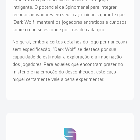
intrigante. O potencial da Spinomenal para integrar
recursos inovadores em seus caça-níqueis garante que
'Dark Wolf' manterá os jogadores entretidos e curiosos
sobre o que se esconde por trás de cada giro.
No geral, embora certos detalhes do jogo permaneçam
sem especificação, 'Dark Wolf' se destaca por sua
capacidade de estimular a exploração e a imaginação
dos jogadores. Para aqueles que encontram prazer no
mistério e na emoção do desconhecido, este caça-
níquel certamente vale a pena experimentar.