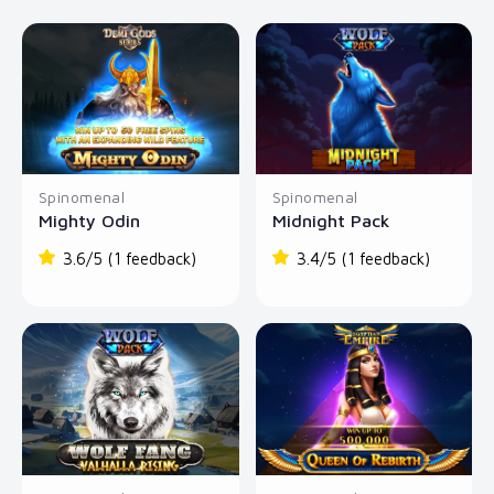
Spinomenal
Spinomenal
Mighty Odin
Midnight Pack
3.6/5
(1 feedback)
3.4/5
(1 feedback)