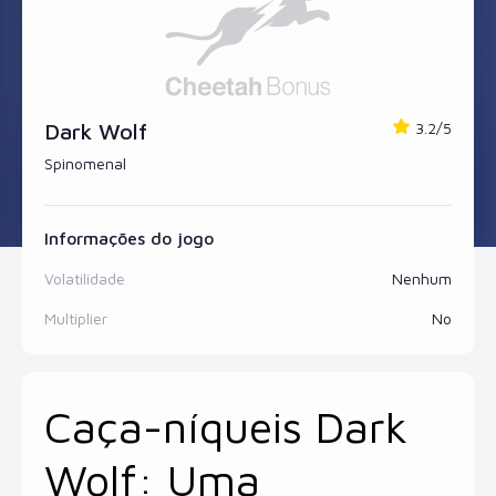
Dark Wolf
3.2/5
Spinomenal
Informações do jogo
Volatilidade
Nenhum
Multiplier
No
Caça-níqueis Dark
Wolf: Uma