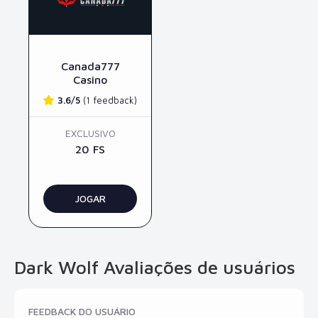
Canada777
Casino
3.6/5
(1 feedback)
EXCLUSIVO
20 FS
JOGAR
Dark Wolf Avaliações de usuários
FEEDBACK DO USUÁRIO