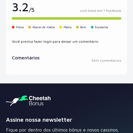
3.2
/5
com base em 1 feedback
Pobre
Abaixo da média
Média
Bom
Excelente
Você precisa fazer login para deixar um comentário.
Comentários
Sem comentários
Assine nossa newsletter
Fique por dentro dos últimos bônus e novos cassinos.