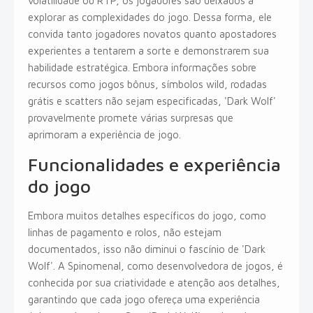
volatilidade ou RTP, os jogadores são deixados a
explorar as complexidades do jogo. Dessa forma, ele
convida tanto jogadores novatos quanto apostadores
experientes a tentarem a sorte e demonstrarem sua
habilidade estratégica. Embora informações sobre
recursos como jogos bônus, símbolos wild, rodadas
grátis e scatters não sejam especificadas, 'Dark Wolf'
provavelmente promete várias surpresas que
aprimoram a experiência de jogo.
Funcionalidades e experiência
do jogo
Embora muitos detalhes específicos do jogo, como
linhas de pagamento e rolos, não estejam
documentados, isso não diminui o fascínio de 'Dark
Wolf'. A Spinomenal, como desenvolvedora de jogos, é
conhecida por sua criatividade e atenção aos detalhes,
garantindo que cada jogo ofereça uma experiência