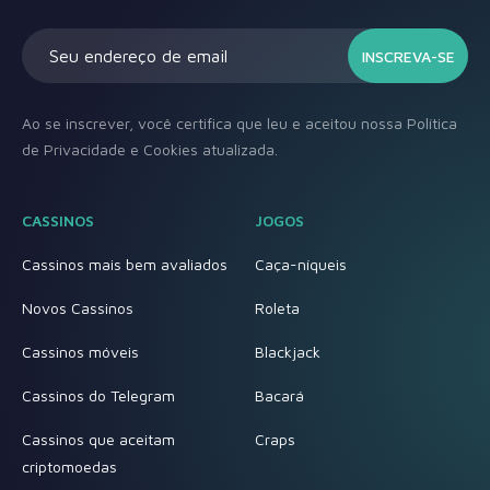
INSCREVA-SE
Ao se inscrever, você certifica que leu e aceitou nossa Política
de Privacidade e Cookies atualizada.
CASSINOS
JOGOS
Cassinos mais bem avaliados
Caça-níqueis
Novos Cassinos
Roleta
Cassinos móveis
Blackjack
Cassinos do Telegram
Bacará
Cassinos que aceitam
Craps
criptomoedas