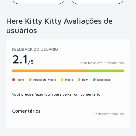
Here Kitty Kitty Avaliações de
usuários
FEEDBACK DO USUÁRIO
2.1
/5
com base em 3 feedbacks
Pobre
Abaixo da média
Média
Bom
Excelente
Você precisa fazer login para deixar um comentário.
Comentários
Sem comentários