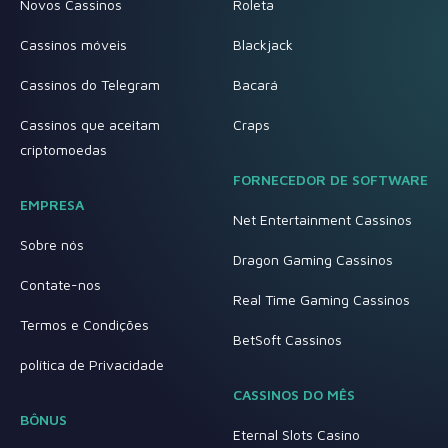
Novos Cassinos
Roleta
Cassinos móveis
Blackjack
Cassinos do Telegram
Bacará
Cassinos que aceitam
Craps
criptomoedas
FORNECEDOR DE SOFTWARE
EMPRESA
Net Entertainment Cassinos
Sobre nós
Dragon Gaming Cassinos
Contate-nos
Real Time Gaming Cassinos
Termos e Condições
BetSoft Cassinos
política de Privacidade
CASSINOS DO MÊS
BÔNUS
Eternal Slots Casino