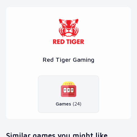
Red Tiger Gaming
Games
(24)
Similar games you might like