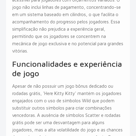
jogo não inclui linhas de pagamento, concentrando-se
em um sistema baseado em cilindros, o que facilita o
acompanhamento do progresso pelos jogadores. Essa
simplificação não prejudica a experiência geral,
permitindo que os jogadores se concentrem na
mecânica de jogo exclusiva e no potencial para grandes
vitórias.
Funcionalidades e experiência
de jogo
Apesar de não possuir um jogo bônus dedicado ou
rodadas grátis, 'Here Kitty Kitty' mantém os jogadores
engajados com o uso de símbolos Wild que podem
substituir outros símbolos para criar combinações
vencedoras. A ausência de símbolos Scatter e rodadas
grátis pode ser uma desvantagem para alguns
jogadores, mas a alta volatilidade do jogo e as chances