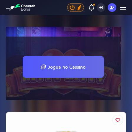
Jogue no Cassino