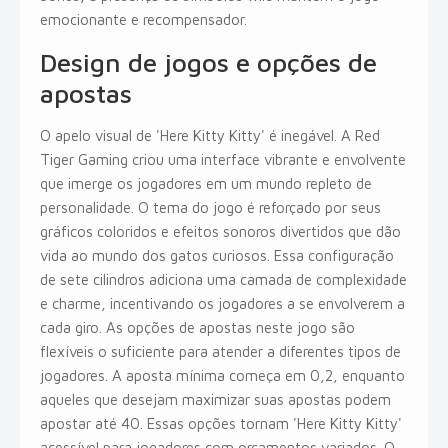
emocionante e recompensador.
Design de jogos e opções de
apostas
O apelo visual de 'Here Kitty Kitty' é inegável. A Red
Tiger Gaming criou uma interface vibrante e envolvente
que imerge os jogadores em um mundo repleto de
personalidade. O tema do jogo é reforçado por seus
gráficos coloridos e efeitos sonoros divertidos que dão
vida ao mundo dos gatos curiosos. Essa configuração
de sete cilindros adiciona uma camada de complexidade
e charme, incentivando os jogadores a se envolverem a
cada giro. As opções de apostas neste jogo são
flexíveis o suficiente para atender a diferentes tipos de
jogadores. A aposta mínima começa em 0,2, enquanto
aqueles que desejam maximizar suas apostas podem
apostar até 40. Essas opções tornam 'Here Kitty Kitty'
acessível para jogadores com orçamentos variados. O