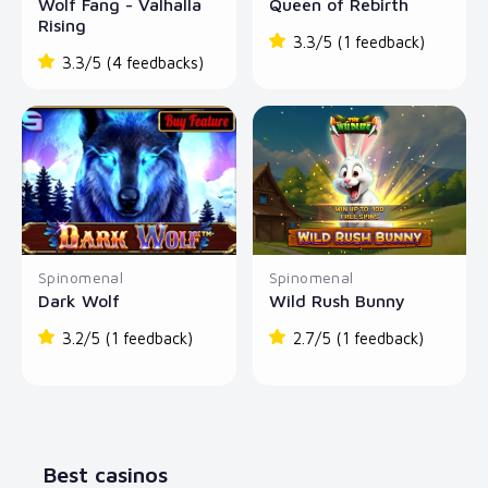
Wolf Fang - Valhalla
Queen of Rebirth
Rising
3.3/5
(1 feedback)
3.3/5
(4 feedbacks)
Spinomenal
Spinomenal
Dark Wolf
Wild Rush Bunny
3.2/5
(1 feedback)
2.7/5
(1 feedback)
Best casinos