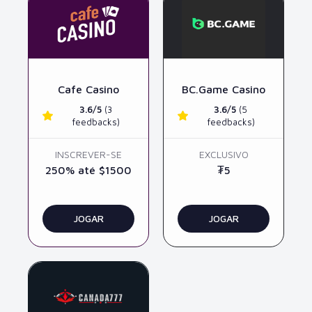
Cafe Casino
BC.Game Casino
3.6/5
(3
3.6/5
(5
feedbacks)
feedbacks)
INSCREVER-SE
EXCLUSIVO
250% até $1500
₮5
JOGAR
JOGAR