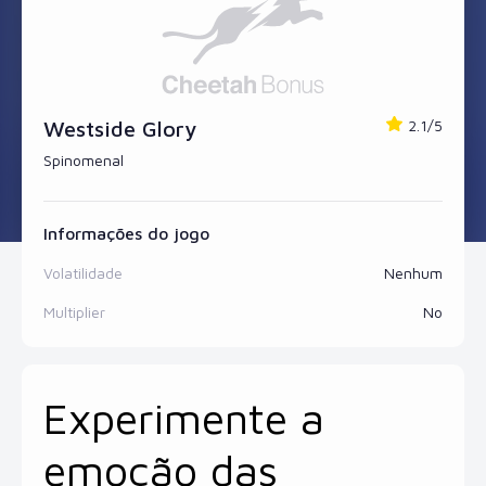
Westside Glory
2.1/5
Spinomenal
Informações do jogo
Volatilidade
Nenhum
Multiplier
No
Experimente a
emoção das