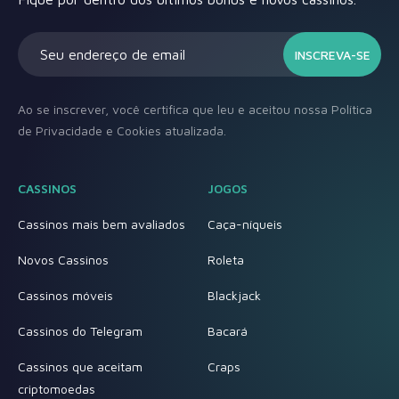
INSCREVA-SE
Ao se inscrever, você certifica que leu e aceitou nossa Política
de Privacidade e Cookies atualizada.
CASSINOS
JOGOS
Cassinos mais bem avaliados
Caça-níqueis
Novos Cassinos
Roleta
Cassinos móveis
Blackjack
Cassinos do Telegram
Bacará
Cassinos que aceitam
Craps
criptomoedas