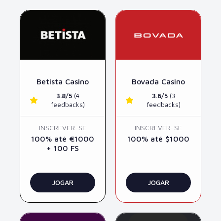
Betista Casino
Bovada Casino
3.8/5
(4
3.6/5
(3
feedbacks)
feedbacks)
INSCREVER-SE
INSCREVER-SE
100% até €1000
100% até $1000
+ 100 FS
JOGAR
JOGAR