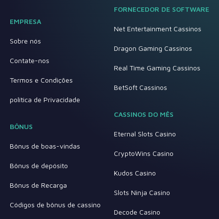
FORNECEDOR DE SOFTWARE
EMPRESA
Net Entertainment Cassinos
Sobre nós
Dragon Gaming Cassinos
Contate-nos
Real Time Gaming Cassinos
Termos e Condições
BetSoft Cassinos
política de Privacidade
CASSINOS DO MÊS
BÔNUS
Eternal Slots Casino
Bônus de boas-vindas
CryptoWins Casino
Bônus de depósito
Kudos Casino
Bônus de Recarga
Slots Ninja Casino
Códigos de bônus de cassino
Decode Casino